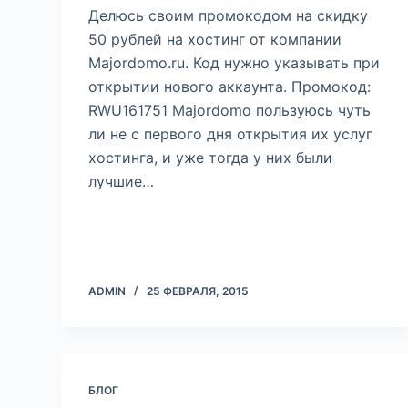
Делюсь своим промокодом на скидку
50 рублей на хостинг от компании
Majordomo.ru. Код нужно указывать при
открытии нового аккаунта. Промокод:
RWU161751 Majordomo пользуюсь чуть
ли не с первого дня открытия их услуг
хостинга, и уже тогда у них были
лучшие…
ADMIN
25 ФЕВРАЛЯ, 2015
БЛОГ