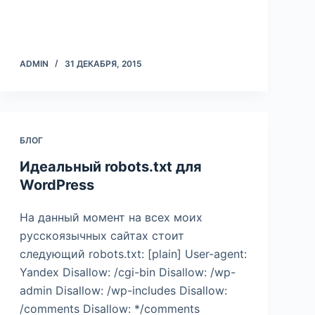
ADMIN
31 ДЕКАБРЯ, 2015
БЛОГ
Идеальный robots.txt для
WordPress
На данный момент на всех моих
русскоязычных сайтах стоит
следующий robots.txt: [plain] User-agent:
Yandex Disallow: /cgi-bin Disallow: /wp-
admin Disallow: /wp-includes Disallow:
/comments Disallow: */comments