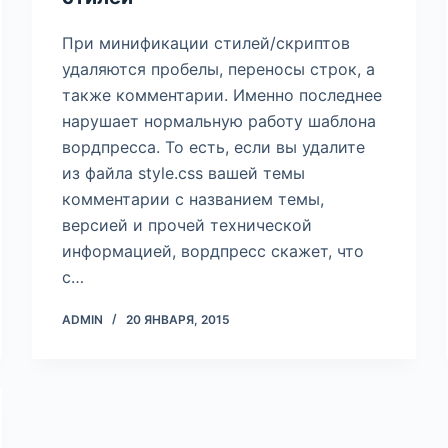
При минификации стилей/скриптов
удаляются пробелы, переносы строк, а
также комментарии. Именно последнее
нарушает нормальную работу шаблона
вордпресса. То есть, если вы удалите
из файла style.css вашей темы
комментарии с названием темы,
версией и прочей технической
информацией, вордпресс скажет, что
с…
ADMIN
20 ЯНВАРЯ, 2015