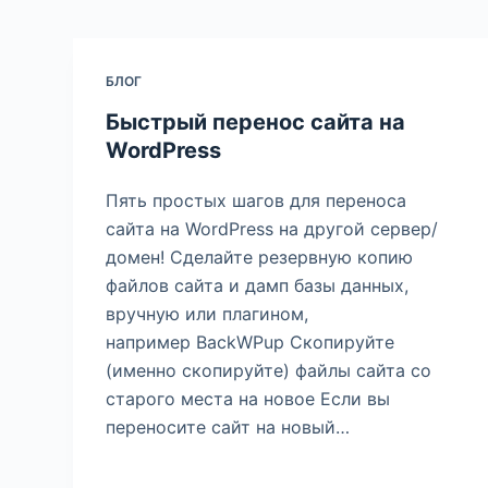
БЛОГ
Быстрый перенос сайта на
WordPress
Пять простых шагов для переноса
сайта на WordPress на другой сервер/
домен! Сделайте резервную копию
файлов сайта и дамп базы данных,
вручную или плагином,
например BackWPup Скопируйте
(именно скопируйте) файлы сайта со
старого места на новое Если вы
переносите сайт на новый…