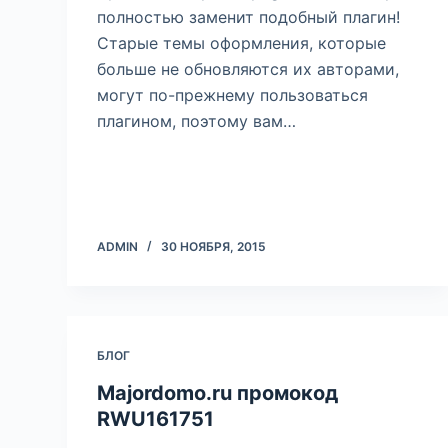
полностью заменит подобный плагин!
Старые темы оформления, которые
больше не обновляются их авторами,
могут по-прежнему пользоваться
плагином, поэтому вам…
ADMIN
30 НОЯБРЯ, 2015
БЛОГ
Majordomo.ru промокод
RWU161751