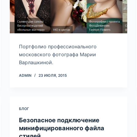
Портфолио профессионального
московского фотографа Марии
Варлашкиной.
ADMIN
23 ИЮЛЯ, 2015
БЛОГ
Безопасное подключение
минифицированного файла
стилей