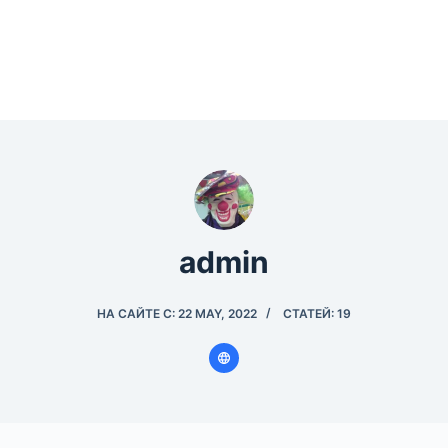
admin
НА САЙТЕ С: 22 MAY, 2022
СТАТЕЙ: 19