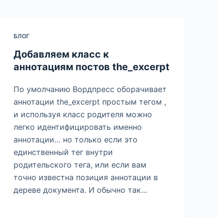
БЛОГ
Добавляем класс к
аннотациям постов the_excerpt
По умолчанию Вордпресс оборачивает
аннотации the_excerpt простым тегом ,
и используя класс родителя можно
легко идентифицировать именно
аннотации… но только если это
единственный тег внутри
родительского тега, или если вам
точно известна позиция аннотации в
дереве документа. И обычно так…