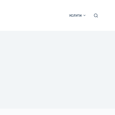
УСЛУГИ