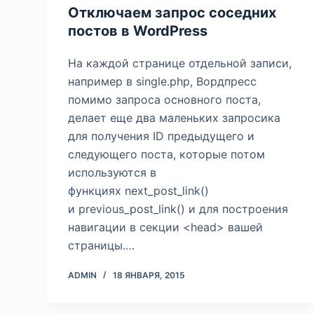
Отключаем запрос соседних
постов в WordPress
На каждой странице отдельной записи,
например в single.php, Вордпресс
помимо запроса основного поста,
делает еще два маленьких запросика
для получения ID предыдущего и
следующего поста, которые потом
используются в
функциях next_post_link()
и previous_post_link() и для построения
навигации в секции <head> вашей
страницы.…
ADMIN
18 ЯНВАРЯ, 2015